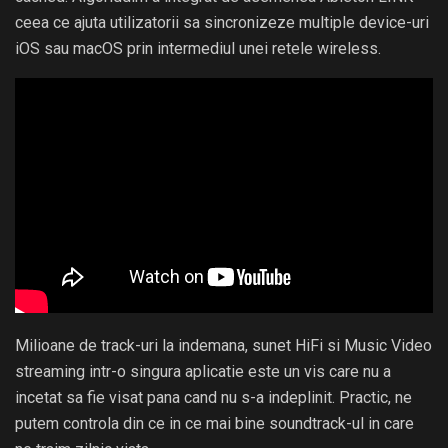
ceea ce ajuta utilizatorii sa sincronizeze multiple device-uri
iOS sau macOS prin intermediul unei retele wireless.
Milioane de track-uri la indemana, sunet HiFi si Music Video
streaming intr-o singura aplicatie este un vis care nu a
incetat sa fie visat pana cand nu s-a indeplinit. Practic, ne
putem controla din ce in ce mai bine soundtrack-ul in care