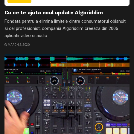
Cu ce te ajuta noul update Algoriddim
Fondata pentru a elimina limitele dintre consumatorul obisnuit
si cel profesionist, compania Algoriddim creeaza din 2006
aplicatii video si audio ...
MARCH 2, 2020