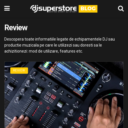
Review
Descopera toate informatiile legate de echipamentele DJ sau
productie muzicala pe care le utilizezi sau doresti sa le
achizitionezi: mod de utilizare, features etc.
REVIEW