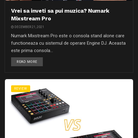
Vrei sa inveti sa pui muzica? Numark
Mixstream Pro
DECEMBER 21, 2021
Numark Mixstream Pro este o consola stand alone care
functioneaza cu sistemul de operare Engine DJ. Aceasta
este prima consola...
READ MORE
REVIEW