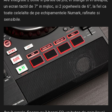
un ecran tactil de 7” in mijloc, si 2 jogwheels de 6”, la fel ca
toate celelalte de pe echipamentele Numark, rafinate si
sensibile.