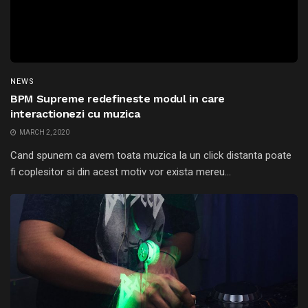
NEWS
BPM Supreme redefineste modul in care
interactionezi cu muzica
MARCH 2, 2020
Cand spunem ca avem toata muzica la un click distanta poate
fi coplesitor si din acest motiv vor exista mereu...