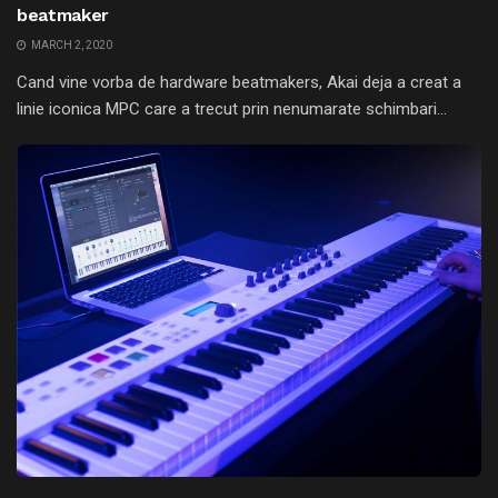
beatmaker
MARCH 2, 2020
Cand vine vorba de hardware beatmakers, Akai deja a creat a
linie iconica MPC care a trecut prin nenumarate schimbari...