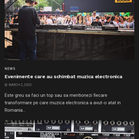
NEWS
Evenimente care au schimbat muzica electronica
MARCH 2, 2020
Este greu sa faci un top sau sa mentionezi fiecare
transformare pe care muzica electronica a avut-o atat in
Romania...