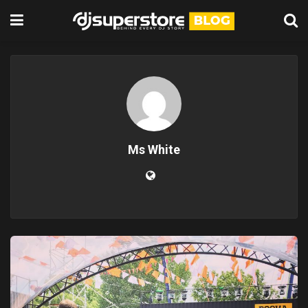
Ms White