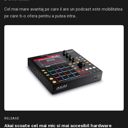
Cel mai mare avantaj pe care il are un podcast este mobilitatea
pe care ti-o ofera pentru a putea intra...
RELEASE
Akai scoate cel mai mic si mai accesibil hardware