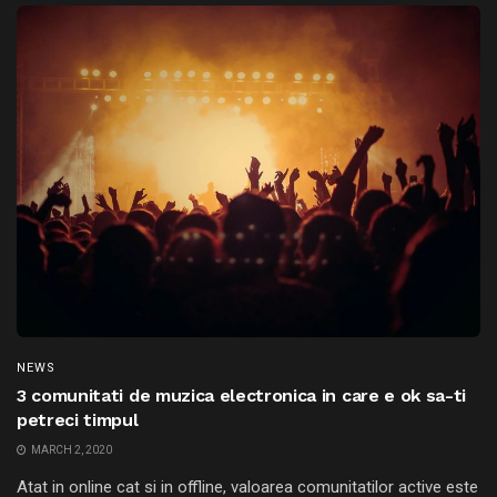
NEWS
3 comunitati de muzica electronica in care e ok sa-ti
petreci timpul
MARCH 2, 2020
Atat in online cat si in offline, valoarea comunitatilor active este