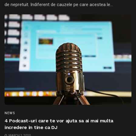
de nepretuit. Indiferent de cauzele pe care acestea le...
NEWS
4 Podcast-uri care te vor ajuta sa ai mai multa
incredere in tine ca DJ
MARCH 2, 2020