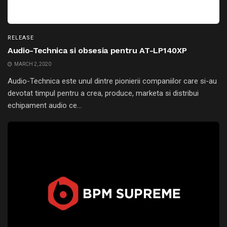
RELEASE
Audio-Technica si obsesia pentru AT-LP140XP
MARCH 2, 2020
Audio-Technica este unul dintre pionierii companiilor care si-au
devotat timpul pentru a crea, produce, marketa si distribui
echipament audio ce...