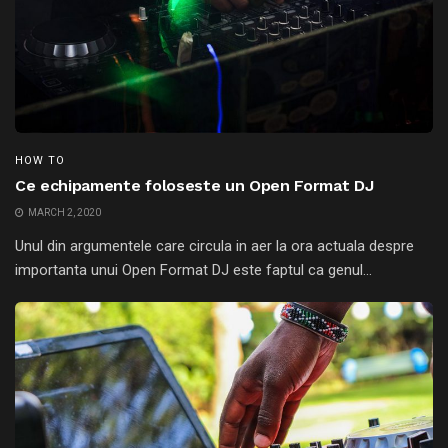
HOW TO
Ce echipamente foloseste un Open Format DJ
MARCH 2, 2020
Unul din argumentele care circula in aer la ora actuala despre
importanta unui Open Format DJ este faptul ca genul...