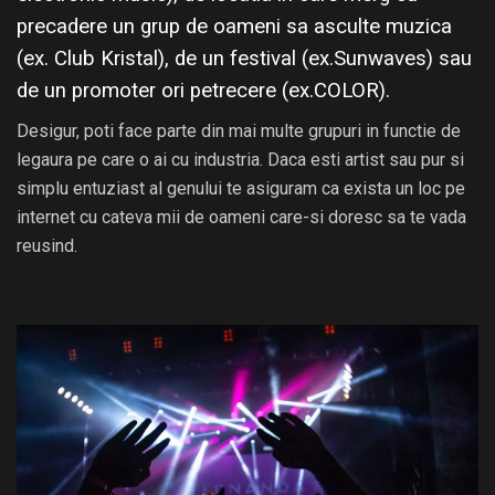
precadere un grup de oameni sa asculte muzica
(ex. Club Kristal), de un festival (ex.Sunwaves) sau
de un promoter ori petrecere (ex.COLOR).
Desigur, poti face parte din mai multe grupuri in functie de
legaura pe care o ai cu industria. Daca esti artist sau pur si
simplu entuziast al genului te asiguram ca exista un loc pe
internet cu cateva mii de oameni care-si doresc sa te vada
reusind.