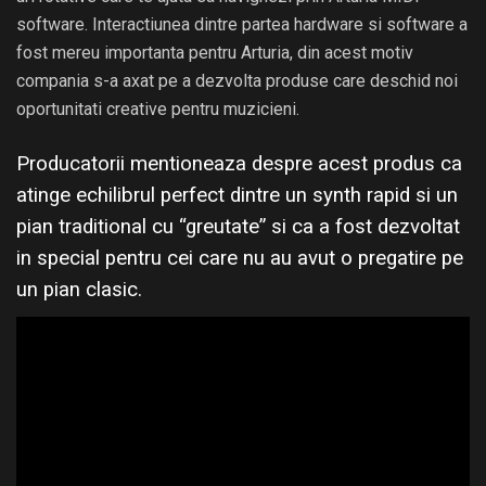
software. Interactiunea dintre partea hardware si software a
fost mereu importanta pentru Arturia, din acest motiv
compania s-a axat pe a dezvolta produse care deschid noi
oportunitati creative pentru muzicieni.
Producatorii mentioneaza despre acest produs ca
atinge echilibrul perfect dintre un synth rapid si un
pian traditional cu “greutate” si ca a fost dezvoltat
in special pentru cei care nu au avut o pregatire pe
un pian clasic.