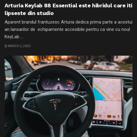
Arturia Keylab 88 Essential este hibridul care iti
lipseste din studio
Aparent brandul frantuzesc Arturia dedica prima parte a acestui
an lansarilor de echipamente accesibile pentru ca vine cu noul
KeyLab ...
MARCH 2, 2020