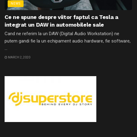
NEWS
Ce ne spune despre viitor faptul ca Tesla a
integrat un DAW in automobilele sale
Cand ne referim la un DAW (Digital Audio Workstation) ne
putem gandi fie la un echipament audio hardware, fie software,
...
MARCH 2, 2020