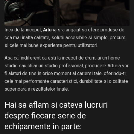
Inca de la inceput,
Arturia
s-a angajat sa ofere produse de
cea mai inalta calitate, solutii accesibile si simple, precum
si cele mai bune experiente pentru utilizatori.
Asa ca, indiferent ca esti la inceput de drum, ai un home
studio sau chiar un studio profesional, produsele Arturia vor
fi alaturi de tine in orice moment al carierei tale, oferindu-ti
cele mai performante caracteristici, durabilitate si o calitate
superioara a rezultatelor finale.
Hai sa aflam si cateva lucruri
despre fiecare serie de
echipamente in parte: