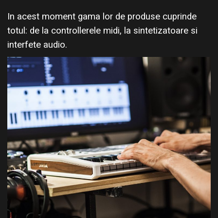
In acest moment gama lor de produse cuprinde
totul: de la controllerele midi, la sintetizatoare si
interfete audio.