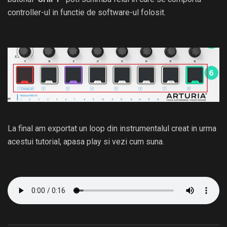
controller-ul in functie de software-ul folosit.
La final am exportat un loop din instrumentalul creat in urma
acestui tutorial, apasa play si vezi cum suna.