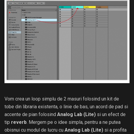
Vom crea un loop simplu de 2 masuri folosind un kit de
tobe din libraria existenta, o linie de bas, un acord de pad si
accente de pian folosind
Analog Lab (Lite)
si un efect de
tip
reverb
. Mergem pe o idee simpla, pentru a ne putea
obisnui cu modul de lucru cu
Analog Lab (Lite)
si a profita