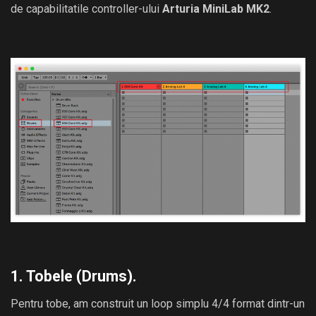
de capabilitatile controller-ului
Arturia MiniLab MK2
.
1. Tobele (Drums).
Pentru tobe, am construit un loop simplu 4/4 format dintr-un