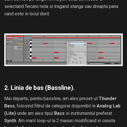
selectand fiecare nota si tragand stanga sau dreapta pana
cand este in locul dorit.
2. Linia de bas (Bassline).
Mai departe, pentru bassline, am ales preset-ul
Thunder
Bass
, folosind filtrul de categorie disponibil in
Analog Lab
(Lite)
unde am ales tipul
Bass
si instrumentul preferat
Synth
. Am marit loop-ul la 2 masuri modificand in casuta