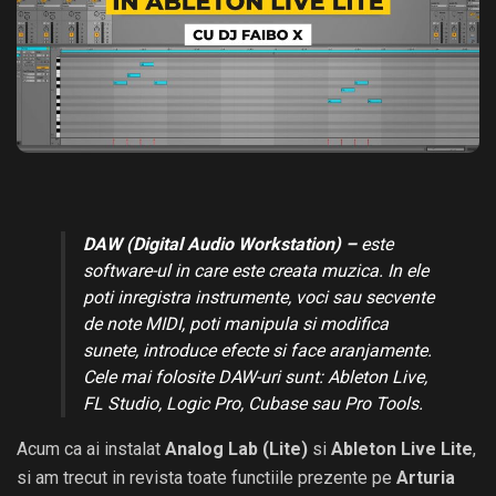
DAW (Digital Audio Workstation) –
este
software-ul in care este creata muzica. In ele
poti inregistra instrumente, voci sau secvente
de note MIDI, poti manipula si modifica
sunete, introduce efecte si face aranjamente.
Cele mai folosite DAW-uri sunt: Ableton Live,
FL Studio, Logic Pro, Cubase sau Pro Tools.
Acum ca ai instalat
Analog Lab (Lite)
si
Ableton Live Lite
,
si am trecut in revista toate functiile prezente pe
Arturia