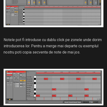
Notele pot fi introduse cu dublu click pe zonele unde dorim
introducerea lor. Pentru a merge mai departe cu exemplul
nostru poti copia secventa de note de mai jos.