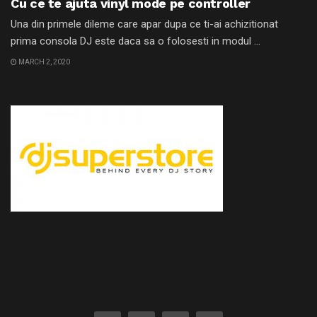
Cu ce te ajuta vinyl mode pe controller
Una din primele dileme care apar dupa ce ti-ai achizitionat
prima consola DJ este daca sa o folosesti in modul ...
MARCH 2, 2020