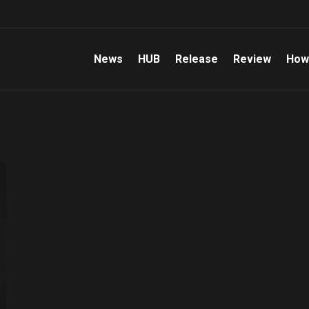
News
HUB
Release
Review
How