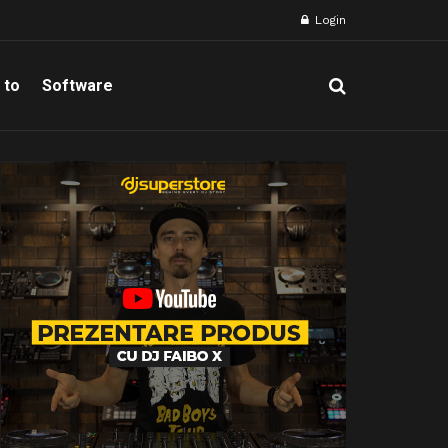
Login
 to
Software