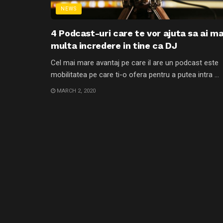
NEWS
4 Podcast-uri care te vor ajuta sa ai ma
multa incredere in tine ca DJ
Cel mai mare avantaj pe care il are un podcast este
mobilitatea pe care ti-o ofera pentru a putea intra ...
MARCH 2, 2020