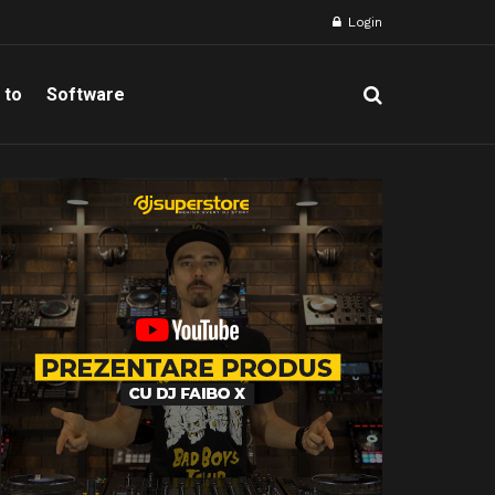
Login
 to
Software