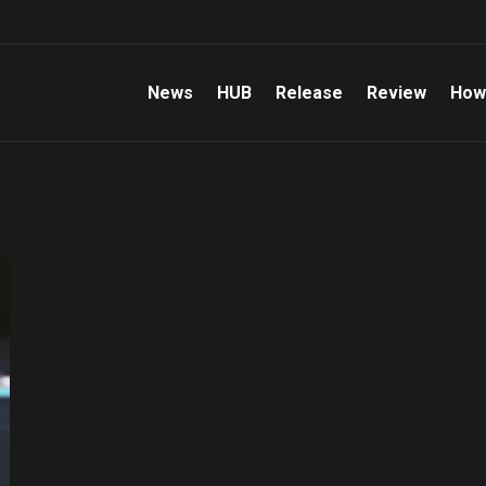
News
HUB
Release
Review
How