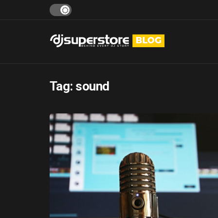
Tag:
sound