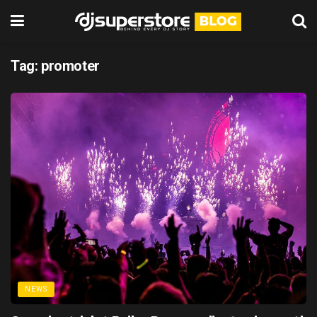
Tag:
promoter
NEWS