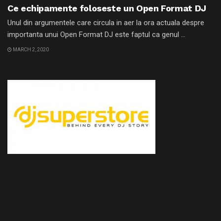
Ce echipamente foloseste un Open Format DJ
Unul din argumentele care circula in aer la ora actuala despre
importanta unui Open Format DJ este faptul ca genul ...
MARCH 2, 2020