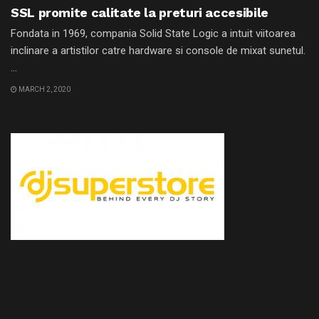
SSL promite calitate la preturi accesibile
Fondata in 1969, compania Solid State Logic a intuit viitoarea
inclinare a artistilor catre hardware si console de mixat sunetul.
...
MARCH 2, 2020