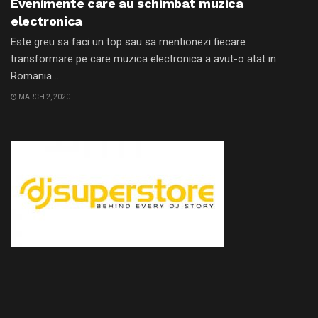
Evenimente care au schimbat muzica
electronica
Este greu sa faci un top sau sa mentionezi fiecare
transformare pe care muzica electronica a avut-o atat in
Romania ...
MARCH 2, 2020